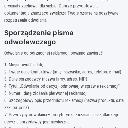
oryginały zachowaj dla siebie. Dobrze przygotowana
dokumentacja znacząco zwiększa Twoje szanse na pozytywne
rozpatrzenie odwołania.
Sporządzenie pisma
odwoławczego
Odwołanie od odrzuconej reklamacji powinno zawierać:
1. Miejscowość i datę
2. Twoje dane kontaktowe (imię, nazwisko, adres, telefon, e-mail)
3. Dane sprzedawcy (nazwa firmy, adres, NIP)
4. Tytuł: „Odwołanie od decyzji odmownej w sprawie reklamacji”
5. Numer i datę złożenia pierwotnej reklamacji
6. Szczegółowy opis przedmiotu reklamacji (nazwa produktu, data
zakupu, cena)
7. Przyczyny odwołania – merytoryczne uzasadnienie, dlaczego
decyzja sprzedawcy jest niesłuszna