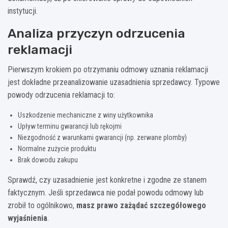
instytucji.
Analiza przyczyn odrzucenia
reklamacji
Pierwszym krokiem po otrzymaniu odmowy uznania reklamacji
jest dokładne przeanalizowanie uzasadnienia sprzedawcy. Typowe
powody odrzucenia reklamacji to:
Uszkodzenie mechaniczne z winy użytkownika
Upływ terminu gwarancji lub rękojmi
Niezgodność z warunkami gwarancji (np. zerwane plomby)
Normalne zużycie produktu
Brak dowodu zakupu
Sprawdź, czy uzasadnienie jest konkretne i zgodne ze stanem
faktycznym. Jeśli sprzedawca nie podał powodu odmowy lub
zrobił to ogólnikowo,
masz prawo zażądać szczegółowego
wyjaśnienia
.