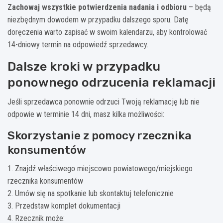
Zachowaj wszystkie potwierdzenia nadania i odbioru
– będą
niezbędnym dowodem w przypadku dalszego sporu. Datę
doręczenia warto zapisać w swoim kalendarzu, aby kontrolować
14-dniowy termin na odpowiedź sprzedawcy.
Dalsze kroki w przypadku
ponownego odrzucenia reklamacji
Jeśli sprzedawca ponownie odrzuci Twoją reklamację lub nie
odpowie w terminie 14 dni, masz kilka możliwości:
Skorzystanie z pomocy rzecznika
konsumentów
1. Znajdź właściwego miejscowo powiatowego/miejskiego
rzecznika konsumentów
2. Umów się na spotkanie lub skontaktuj telefonicznie
3. Przedstaw komplet dokumentacji
4. Rzecznik może: