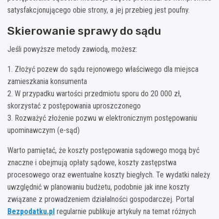
satysfakcjonującego obie strony, a jej przebieg jest poufny.
Skierowanie sprawy do sądu
Jeśli powyższe metody zawiodą, możesz:
1. Złożyć pozew do sądu rejonowego właściwego dla miejsca
zamieszkania konsumenta
2. W przypadku wartości przedmiotu sporu do 20 000 zł,
skorzystać z postępowania uproszczonego
3. Rozważyć złożenie pozwu w elektronicznym postępowaniu
upominawczym (e-sąd)
Warto pamiętać, że koszty postępowania sądowego mogą być
znaczne i obejmują opłaty sądowe, koszty zastępstwa
procesowego oraz ewentualne koszty biegłych. Te wydatki należy
uwzględnić w planowaniu budżetu, podobnie jak inne koszty
związane z prowadzeniem działalności gospodarczej. Portal
Bezpodatku.pl
regularnie publikuje artykuły na temat różnych