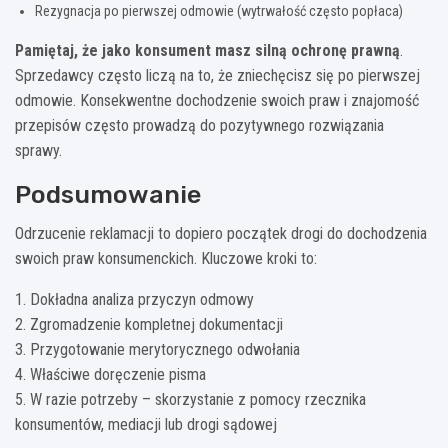
Rezygnacja po pierwszej odmowie (wytrwałość często popłaca)
Pamiętaj, że jako konsument masz silną ochronę prawną
.
Sprzedawcy często liczą na to, że zniechęcisz się po pierwszej
odmowie. Konsekwentne dochodzenie swoich praw i znajomość
przepisów często prowadzą do pozytywnego rozwiązania
sprawy.
Podsumowanie
Odrzucenie reklamacji to dopiero początek drogi do dochodzenia
swoich praw konsumenckich. Kluczowe kroki to:
1. Dokładna analiza przyczyn odmowy
2. Zgromadzenie kompletnej dokumentacji
3. Przygotowanie merytorycznego odwołania
4. Właściwe doręczenie pisma
5. W razie potrzeby – skorzystanie z pomocy rzecznika
konsumentów, mediacji lub drogi sądowej