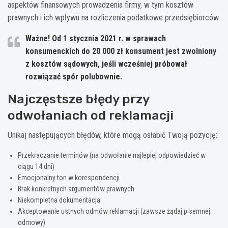
aspektów finansowych prowadzenia firmy, w tym kosztów
prawnych i ich wpływu na rozliczenia podatkowe przedsiębiorców.
Ważne! Od 1 stycznia 2021 r. w sprawach
konsumenckich do 20 000 zł konsument jest zwolniony
z kosztów sądowych, jeśli wcześniej próbował
rozwiązać spór polubownie.
Najczęstsze błędy przy
odwołaniach od reklamacji
Unikaj następujących błędów, które mogą osłabić Twoją pozycję:
Przekraczanie terminów (na odwołanie najlepiej odpowiedzieć w
ciągu 14 dni)
Emocjonalny ton w korespondencji
Brak konkretnych argumentów prawnych
Niekompletna dokumentacja
Akceptowanie ustnych odmów reklamacji (zawsze żądaj pisemnej
odmowy)