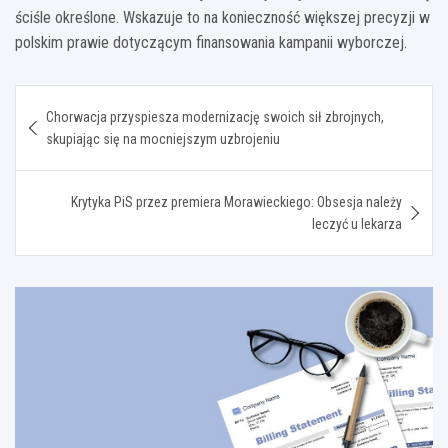
ściśle określone. Wskazuje to na konieczność większej precyzji w
polskim prawie dotyczącym finansowania kampanii wyborczej.
Nawigacja
Chorwacja przyspiesza modernizację swoich sił zbrojnych,
wpisu
skupiając się na mocniejszym uzbrojeniu
Krytyka PiS przez premiera Morawieckiego: Obsesja należy
leczyć u lekarza