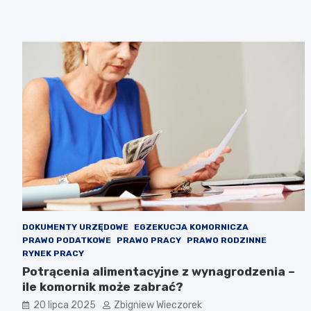
DOKUMENTY URZĘDOWE
EGZEKUCJA KOMORNICZA
PRAWO PODATKOWE
PRAWO PRACY
PRAWO RODZINNE
RYNEK PRACY
Potrącenia alimentacyjne z wynagrodzenia –
ile komornik może zabrać?
20 lipca 2025
Zbigniew Wieczorek