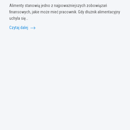
Alimenty stanowią jedno z najpoważniejszych zobowiązań
finansowych, jakie może mieć pracownik. Gdy dłużnik alimentacyjny
uchyla się…
Czytaj dalej