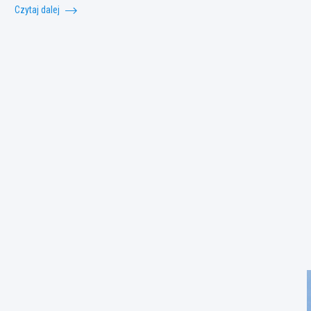
Czytaj dalej