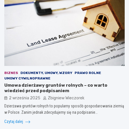
BIZNES
DOKUMENTY, UMOWY, WZORY
PRAWO ROLNE
UMOWY CYWILNOPRAWNE
Umowa dzierżawy gruntów rolnych – co warto
wiedzieć przed podpisaniem
2 września 2025
Zbigniew Wieczorek
Dzierżawa gruntów rolnych to popularny sposób gospodarowania ziemią
w Polsce. Zanim jednak zdecydujemy się na podpisanie…
Czytaj dalej