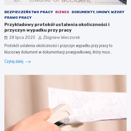
BEZPIECZEŃSTWO PRACY
BIZNES
DOKUMENTY, UMOWY, WZORY
PRAWO PRACY
Przykładowy protokół ustalenia okoliczności i
przyczyn wypadku przy pracy
28 lipca 2025
Zbigniew Wieczorek
Protokół ustalenia okoliczności i przyczyn wypadku przy pracy to
kluczowy dokument w dokumentacji powypadkowej, który musi…
Czytaj dalej