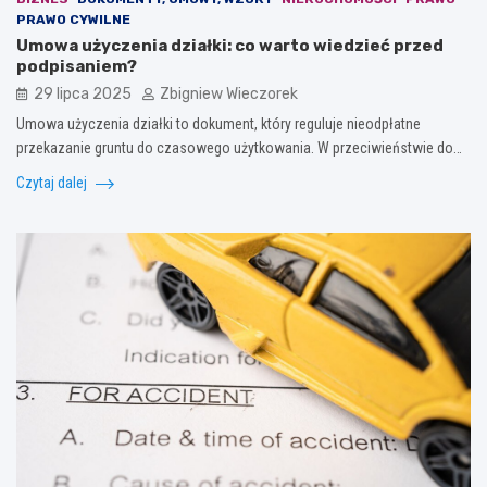
PRAWO CYWILNE
Umowa użyczenia działki: co warto wiedzieć przed
podpisaniem?
29 lipca 2025
Zbigniew Wieczorek
Umowa użyczenia działki to dokument, który reguluje nieodpłatne
przekazanie gruntu do czasowego użytkowania. W przeciwieństwie do…
Czytaj dalej