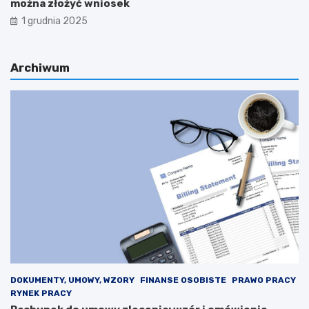
można złożyć wniosek
1 grudnia 2025
Archiwum
DOKUMENTY, UMOWY, WZORY
FINANSE OSOBISTE
PRAWO PRACY
RYNEK PRACY