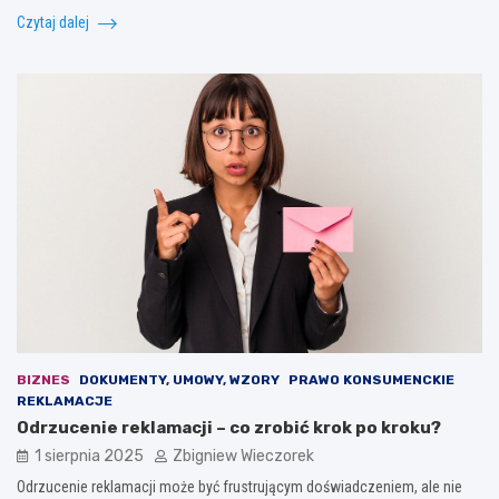
Czytaj dalej
BIZNES
DOKUMENTY, UMOWY, WZORY
PRAWO KONSUMENCKIE
REKLAMACJE
Odrzucenie reklamacji – co zrobić krok po kroku?
1 sierpnia 2025
Zbigniew Wieczorek
Odrzucenie reklamacji może być frustrującym doświadczeniem, ale nie