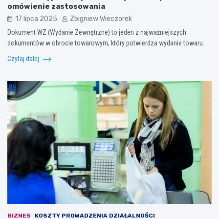
omówienie zastosowania
17 lipca 2025
Zbigniew Wieczorek
Dokument WZ (Wydanie Zewnętrzne) to jeden z najważniejszych
dokumentów w obrocie towarowym, który potwierdza wydanie towaru…
Czytaj dalej
BIZNES
KOSZTY PROWADZENIA DZIAŁALNOŚCI