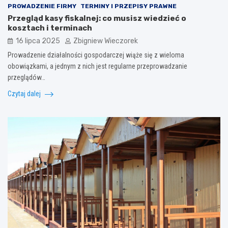
PROWADZENIE FIRMY
TERMINY I PRZEPISY PRAWNE
Przegląd kasy fiskalnej: co musisz wiedzieć o
kosztach i terminach
16 lipca 2025
Zbigniew Wieczorek
Prowadzenie działalności gospodarczej wiąże się z wieloma
obowiązkami, a jednym z nich jest regularne przeprowadzanie
przeglądów…
Czytaj dalej