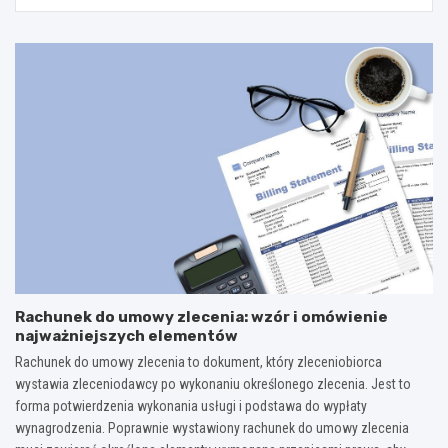
Rachunek do umowy zlecenia: wzór i omówienie
najważniejszych elementów
Rachunek do umowy zlecenia to dokument, który zleceniobiorca
wystawia zleceniodawcy po wykonaniu określonego zlecenia. Jest to
forma potwierdzenia wykonania usługi i podstawa do wypłaty
wynagrodzenia. Poprawnie wystawiony rachunek do umowy zlecenia